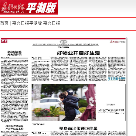
首页
|
嘉兴日报平湖版
嘉兴日报