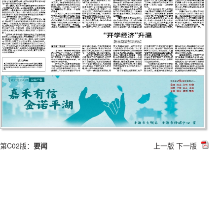
第C02版：
要闻
上一版
下一版