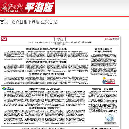
首页
|
嘉兴日报平湖版
嘉兴日报